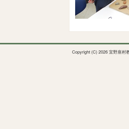
Copyright (C) 2026 宜野座村教