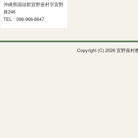
沖縄県国頭郡宜野座村字宜野
座246
TEL：098-968-8647
Copyright (C) 2026 宜野座村教