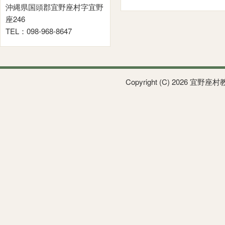
沖縄県国頭郡宜野座村字宜野
座246
TEL：098-968-8647
Copyright (C) 2026 宜野座村教