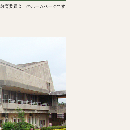
村教育委員会」のホームページです