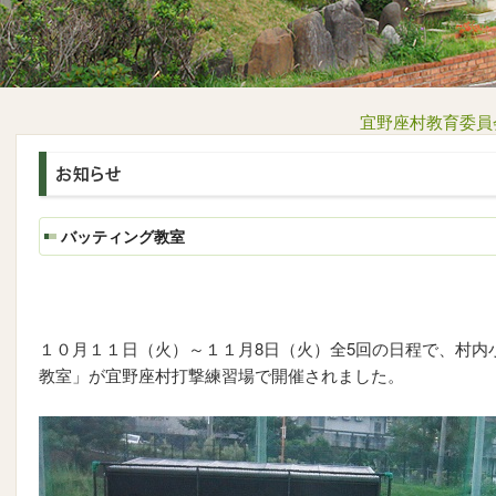
宜野座村教育委員
バッティング教室
１０月１１日（火）～１１月8日（火）全5回の日程で、村内
教室」が宜野座村打撃練習場で開催されました。