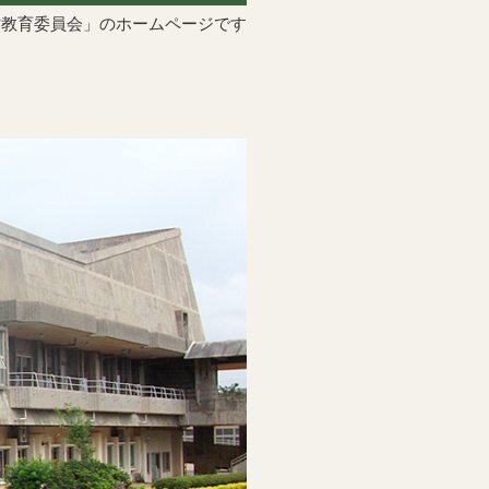
村教育委員会」のホームページです